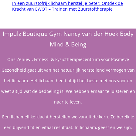
In een zuurstofrijk lichaam herstel je beter: Ontdek de
Kracht van EWOT – Trainen met Zuurstoftherapie
Impulz Boutique Gym Nancy van der Hoek Body
Mind & Being
Ons Zenuw-, Fitness- & Fysiotherapiecentrum voor Positieve
Gezondheid gaat uit van het natuurlijk herstellend vermogen van
het lichaam. Het lichaam heeft altijd het beste met ons voor en
weet altijd wat de bedoeling is. We hebben ernaar te luisteren en
naar te leven.
Een lichamelijke klacht herstellen we vanuit de kern. Zo bereik je
een blijvend fit en vitaal resultaat. In lichaam, geest en welzijn.