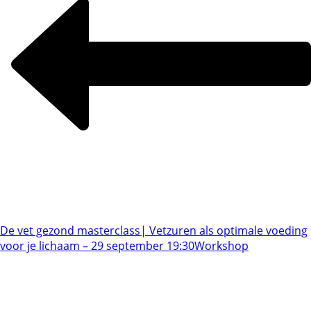
De vet gezond masterclass| Vetzuren als optimale voeding
voor je lichaam – 29 september 19:30
Workshop