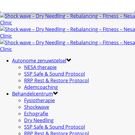
Autonome zenuwstelsel
NESA therapie
SSP Safe & Sound Protocol
RRP Rest & Restore Protocol
Ademcoaching
Behandelcentrum
Fysiotherapie
Shockwave
Echografie
Dry Needling
SSP Safe & Sound Protocol
RRP Rest & Restore Protocol