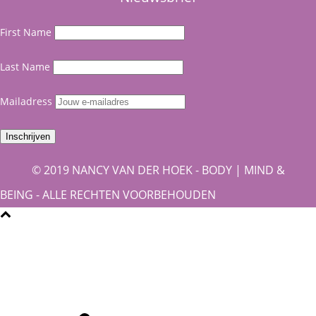
First Name
Last Name
Mailadress
© 2019 NANCY VAN DER HOEK - BODY | MIND &
BEING - ALLE RECHTEN VOORBEHOUDEN