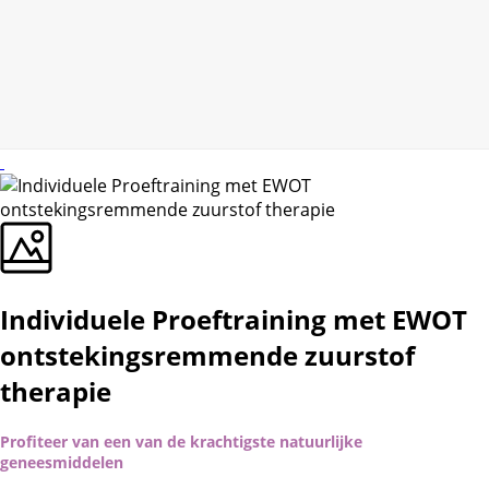
Individuele Proeftraining met EWOT
ontstekingsremmende zuurstof
therapie
Profiteer van een van de krachtigste natuurlijke
geneesmiddelen