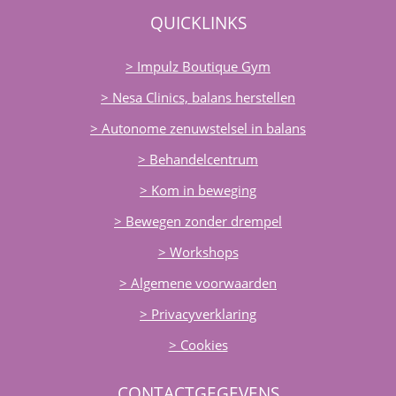
QUICKLINKS
> Impulz Boutique Gym
> Nesa Clinics, balans herstellen
> Autonome zenuwstelsel in balans
> Behandelcentrum
> Kom in beweging
> Bewegen zonder drempel
> Workshops
> Algemene voorwaarden
> Privacyverklaring
> Cookies
CONTACTGEGEVENS